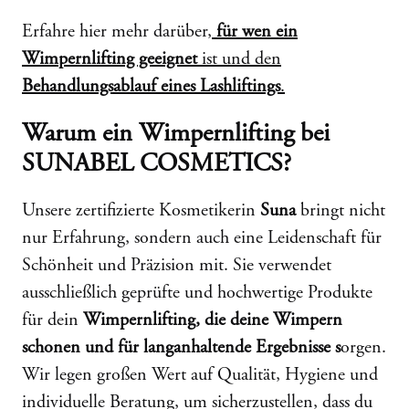
Erfahre hier mehr darüber,
für wen ein
Wimpernlifting geeignet
ist und den
Behandlungsablauf eines Lashliftings
.
Warum ein Wimpernlifting bei
SUNABEL COSMETICS?
Unsere zertifizierte Kosmetikerin
Suna
bringt nicht
nur Erfahrung, sondern auch eine Leidenschaft für
Schönheit und Präzision mit. Sie verwendet
ausschließlich geprüfte und hochwertige Produkte
für dein
Wimpernlifting, die deine Wimpern
schonen und für langanhaltende Ergebnisse s
orgen.
Wir legen großen Wert auf Qualität, Hygiene und
individuelle Beratung, um sicherzustellen, dass du