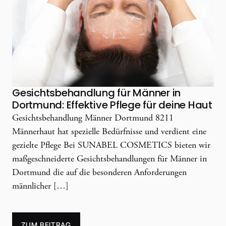
Gesichtsbehandlung für Männer in
Dortmund: Effektive Pflege für deine Haut
Gesichtsbehandlung Männer Dortmund 8211
Männerhaut hat spezielle Bedürfnisse und verdient eine
gezielte Pflege Bei SUNABEL COSMETICS bieten wir
maßgeschneiderte Gesichtsbehandlungen für Männer in
Dortmund die auf die besonderen Anforderungen
männlicher […]
ZUM BEITRAG