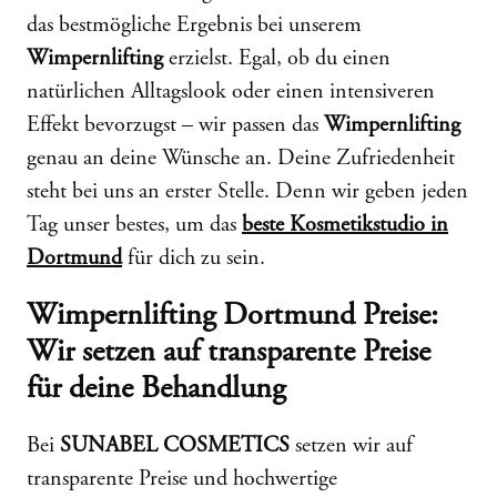
das bestmögliche Ergebnis bei unserem
Wimpernlifting
erzielst. Egal, ob du einen
natürlichen Alltagslook oder einen intensiveren
Effekt bevorzugst – wir passen das
Wimpernlifting
genau an deine Wünsche an. Deine Zufriedenheit
steht bei uns an erster Stelle. Denn wir geben jeden
Tag unser bestes, um das
beste Kosmetikstudio in
Dortmund
für dich zu sein.
Wimpernlifting Dortmund Preise:
Wir setzen auf transparente Preise
für deine Behandlung
Bei
SUNABEL COSMETICS
setzen wir auf
transparente Preise und hochwertige