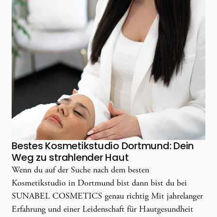
Bestes Kosmetikstudio Dortmund: Dein
Weg zu strahlender Haut
Wenn du auf der Suche nach dem besten
Kosmetikstudio in Dortmund bist dann bist du bei
SUNABEL COSMETICS genau richtig Mit jahrelanger
Erfahrung und einer Leidenschaft für Hautgesundheit