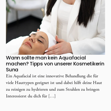
Wann sollte man kein Aquafacial
machen? Tipps von unserer Kosmetikerin
Suna
Ein Aquafacial ist eine innovative Behandlung die für
viele Hauttypen geeignet ist und dabei hilft deine Haut
zu reinigen zu hydrieren und zum Strahlen zu bringen
Interessierst du dich für […]