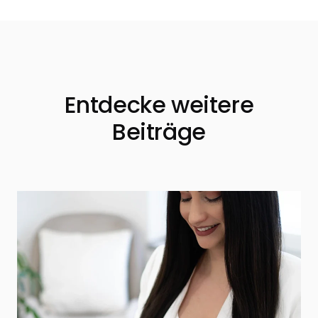
Entdecke weitere
Beiträge