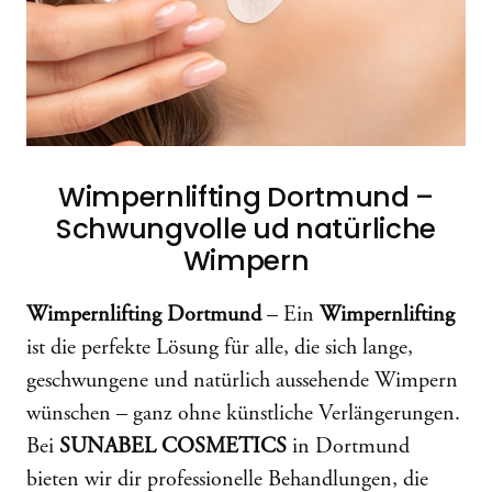
Wimpernlifting Dortmund –
Schwungvolle ud natürliche
Wimpern
Wimpernlifting Dortmund
– Ein
Wimpernlifting
ist die perfekte Lösung für alle, die sich lange,
geschwungene und natürlich aussehende Wimpern
wünschen – ganz ohne künstliche Verlängerungen.
Bei
SUNABEL COSMETICS
in Dortmund
bieten wir dir professionelle Behandlungen, die