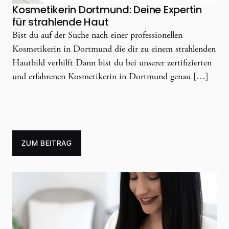
Kosmetikerin Dortmund: Deine Expertin
für strahlende Haut
Bist du auf der Suche nach einer professionellen
Kosmetikerin in Dortmund die dir zu einem strahlenden
Hautbild verhilft Dann bist du bei unserer zertifizierten
und erfahrenen Kosmetikerin in Dortmund genau […]
ZUM BEITRAG