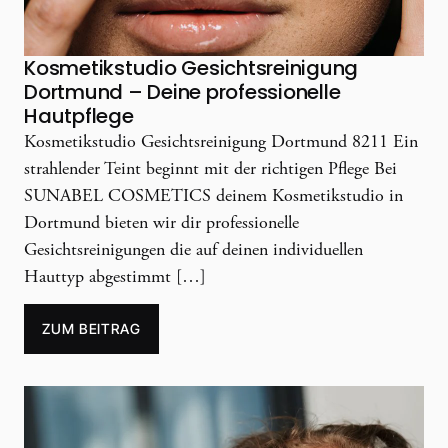
Kosmetikstudio Gesichtsreinigung
Dortmund – Deine professionelle
Hautpflege
Kosmetikstudio Gesichtsreinigung Dortmund 8211 Ein
strahlender Teint beginnt mit der richtigen Pflege Bei
SUNABEL COSMETICS deinem Kosmetikstudio in
Dortmund bieten wir dir professionelle
Gesichtsreinigungen die auf deinen individuellen
Hauttyp abgestimmt […]
ZUM BEITRAG