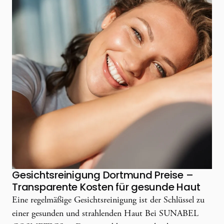
Gesichtsreinigung Dortmund Preise –
Transparente Kosten für gesunde Haut
Eine regelmäßige Gesichtsreinigung ist der Schlüssel zu
einer gesunden und strahlenden Haut Bei SUNABEL