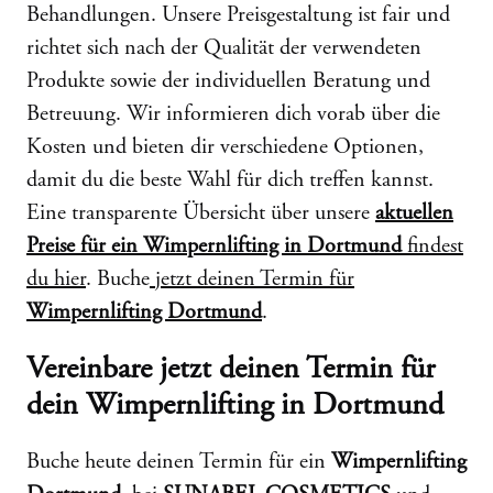
Behandlungen. Unsere Preisgestaltung ist fair und
richtet sich nach der Qualität der verwendeten
Produkte sowie der individuellen Beratung und
Betreuung. Wir informieren dich vorab über die
Kosten und bieten dir verschiedene Optionen,
damit du die beste Wahl für dich treffen kannst.
Eine transparente Übersicht über unsere
aktuellen
Preise für ein Wimpernlifting in Dortmund
findest
du hier
. Buche
jetzt deinen Termin für
Wimpernlifting Dortmund
.
Vereinbare jetzt deinen Termin für
dein Wimpernlifting in Dortmund
Buche heute deinen Termin für ein
Wimpernlifting