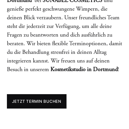
Dortmund
bei
SUNABEL COSMETICS
und
genieße perfekt geschwungene Wimpern, die
deinen Blick verzaubern. Unser freundliches Team
steht dir jederzeit zur Verfügung, um alle deine
Fragen zu beantworten und dich ausführlich zu
beraten. Wir bieten flexible Terminoptionen, damit
du die Behandlung stressfrei in deinen Alltag
integrieren kannst. Wir freuen uns auf deinen
Besuch in unserem
Kosmetikstudio in Dortmund
!
JETZT TERMIN BUCHEN