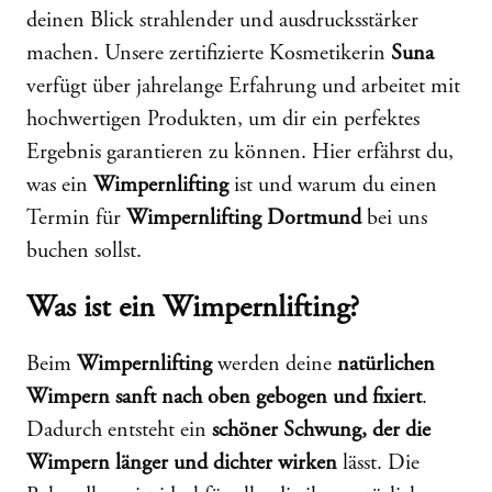
deinen Blick strahlender und ausdrucksstärker
machen. Unsere zertifizierte Kosmetikerin
Suna
verfügt über jahrelange Erfahrung und arbeitet mit
hochwertigen Produkten, um dir ein perfektes
Ergebnis garantieren zu können. Hier erfährst du,
was ein
Wimpernlifting
ist und warum du einen
Termin für
Wimpernlifting Dortmund
bei uns
buchen sollst.
Was ist ein Wimpernlifting?
Beim
Wimpernlifting
werden deine
natürlichen
Wimpern sanft nach oben gebogen und fixiert
.
Dadurch entsteht ein
schöner Schwung, der die
Wimpern länger und dichter wirken
lässt. Die