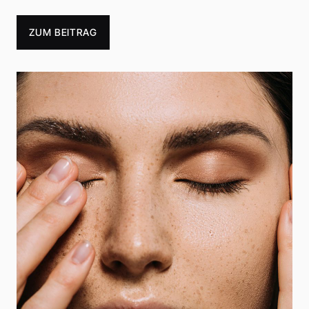
ZUM BEITRAG