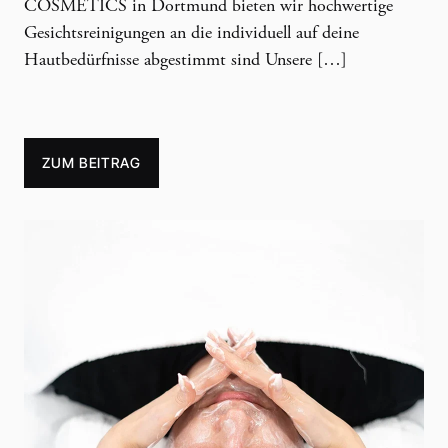
COSMETICS in Dortmund bieten wir hochwertige
Gesichtsreinigungen an die individuell auf deine
Hautbedürfnisse abgestimmt sind Unsere […]
ZUM BEITRAG