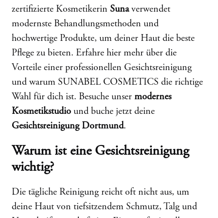
zertifizierte Kosmetikerin
Suna
verwendet
modernste Behandlungsmethoden und
hochwertige Produkte, um deiner Haut die beste
Pflege zu bieten. Erfahre hier mehr über die
Vorteile einer professionellen Gesichtsreinigung
und warum SUNABEL COSMETICS die richtige
Wahl für dich ist. Besuche unser
modernes
Kosmetikstudio
und buche jetzt deine
Gesichtsreinigung Dortmund
.
Warum ist eine Gesichtsreinigung
wichtig?
Die tägliche Reinigung reicht oft nicht aus, um
deine Haut von tiefsitzendem Schmutz, Talg und