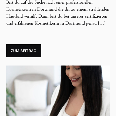
Bist du auf der Suche nach einer professionellen
Kosmetikerin in Dortmund die dir zu einem strahlenden
Hautbild verhilft Dann bist du bei unserer zertifizierten
und erfahrenen Kosmetikerin in Dortmund genau […]
ZUM BEITRAG