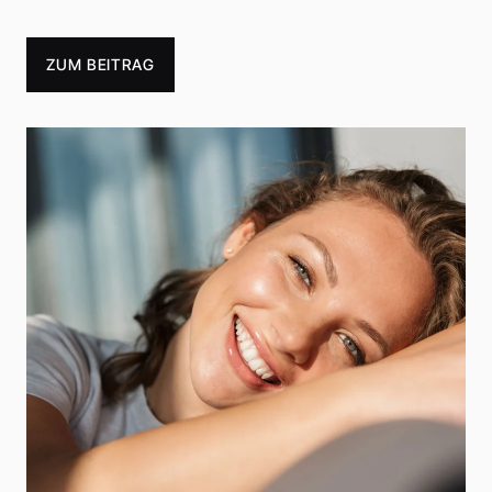
ZUM BEITRAG