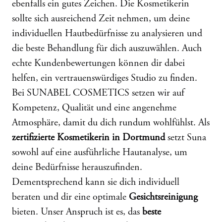
ebenfalls ein gutes Zeichen. Die Kosmetikerin
sollte sich ausreichend Zeit nehmen, um deine
individuellen Hautbedürfnisse zu analysieren und
die beste Behandlung für dich auszuwählen. Auch
echte Kundenbewertungen können dir dabei
helfen, ein vertrauenswürdiges Studio zu finden.
Bei SUNABEL COSMETICS setzen wir auf
Kompetenz, Qualität und eine angenehme
Atmosphäre, damit du dich rundum wohlfühlst. Als
zertifizierte Kosmetikerin in Dortmund
setzt Suna
sowohl auf eine ausführliche Hautanalyse, um
deine Bedürfnisse herauszufinden.
Dementsprechend kann sie dich individuell
beraten und dir eine optimale
Gesichtsreinigung
bieten. Unser Anspruch ist es, das
beste