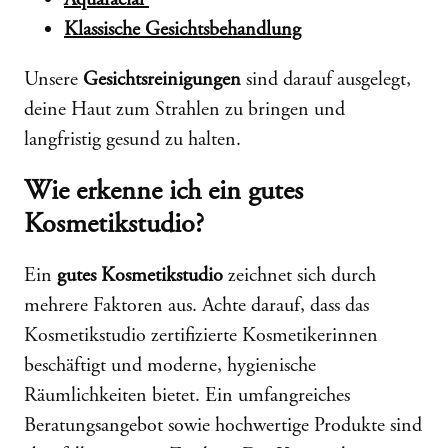
Klassische Gesichtsbehandlung
Unsere
Gesichtsreinigungen
sind darauf ausgelegt,
deine Haut zum Strahlen zu bringen und
langfristig gesund zu halten.
Wie erkenne ich ein gutes
Kosmetikstudio?
Ein
gutes Kosmetikstudio
zeichnet sich durch
mehrere Faktoren aus. Achte darauf, dass das
Kosmetikstudio zertifizierte Kosmetikerinnen
beschäftigt und moderne, hygienische
Räumlichkeiten bietet. Ein umfangreiches
Beratungsangebot sowie hochwertige Produkte sind