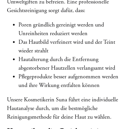
Umweltgiften zu befreien. Eine professionelle
Gesichtsreinigung sorgt dafür, dass:
Poren gründlich gereinigt werden und
Unreinheiten reduziert werden
Das Hautbild verfeinert wird und der Teint
wieder strahlt
Hautalterung durch die Entfernung
abgestorbener Hautzellen verlangsamt wird
Pflegeprodukte besser aufgenommen werden
und ihre Wirkung entfalten können
Unsere Kosmetikerin Suna führt eine individuelle
Hautanalyse durch, um die bestmögliche
Reinigungsmethode für deine Haut zu wählen.