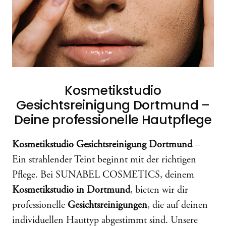
Kosmetikstudio
Gesichtsreinigung Dortmund –
Deine professionelle Hautpflege
Kosmetikstudio Gesichtsreinigung Dortmund
–
Ein strahlender Teint beginnt mit der richtigen
Pflege. Bei SUNABEL COSMETICS, deinem
Kosmetikstudio in Dortmund
, bieten wir dir
professionelle
Gesichtsreinigungen
, die auf deinen
individuellen Hauttyp abgestimmt sind. Unsere