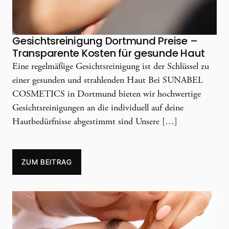
Gesichtsreinigung Dortmund Preise –
Transparente Kosten für gesunde Haut
Eine regelmäßige Gesichtsreinigung ist der Schlüssel zu
einer gesunden und strahlenden Haut Bei SUNABEL
COSMETICS in Dortmund bieten wir hochwertige
Gesichtsreinigungen an die individuell auf deine
Hautbedürfnisse abgestimmt sind Unsere […]
ZUM BEITRAG