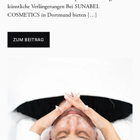
künstliche Verlängerungen Bei SUNABEL
COSMETICS in Dortmund bieten […]
ZUM BEITRAG