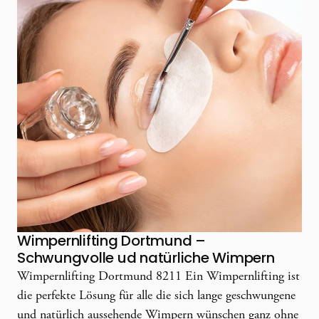
Wimpernlifting Dortmund –
Schwungvolle ud natürliche Wimpern
Wimpernlifting Dortmund 8211 Ein Wimpernlifting ist
die perfekte Lösung für alle die sich lange geschwungene
und natürlich aussehende Wimpern wünschen ganz ohne