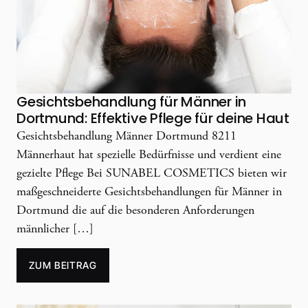
Gesichtsbehandlung für Männer in
Dortmund: Effektive Pflege für deine Haut
Gesichtsbehandlung Männer Dortmund 8211
Männerhaut hat spezielle Bedürfnisse und verdient eine
gezielte Pflege Bei SUNABEL COSMETICS bieten wir
maßgeschneiderte Gesichtsbehandlungen für Männer in
Dortmund die auf die besonderen Anforderungen
männlicher […]
ZUM BEITRAG