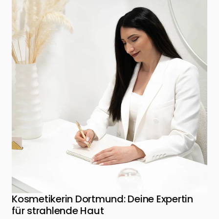
Kosmetikerin Dortmund: Deine Expertin
für strahlende Haut