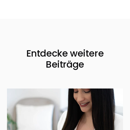
Entdecke weitere
Beiträge