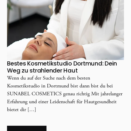
Bestes Kosmetikstudio Dortmund: Dein
Weg zu strahlender Haut
Wenn du auf der Suche nach dem besten
Kosmetikstudio in Dortmund bist dann bist du bei
SUNABEL COSMETICS genau richtig Mit jahrelanger
Erfahrung und einer Leidenschaft für Hautgesundheit
bietet dir […]