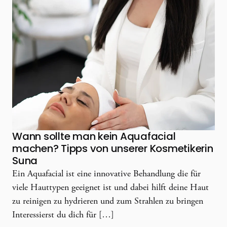
Wann sollte man kein Aquafacial
machen? Tipps von unserer Kosmetikerin
Suna
Ein Aquafacial ist eine innovative Behandlung die für
viele Hauttypen geeignet ist und dabei hilft deine Haut
zu reinigen zu hydrieren und zum Strahlen zu bringen
Interessierst du dich für […]