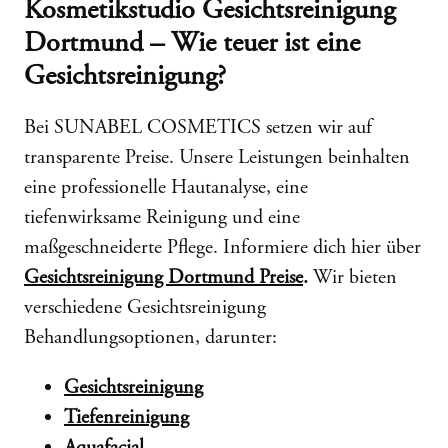
Kosmetikstudio Gesichtsreinigung
Dortmund – Wie teuer ist eine
Gesichtsreinigung?
Bei SUNABEL COSMETICS setzen wir auf
transparente Preise. Unsere Leistungen beinhalten
eine professionelle Hautanalyse, eine
tiefenwirksame Reinigung und eine
maßgeschneiderte Pflege. Informiere dich hier über
Gesichtsreinigung Dortmund Preise
.
Wir bieten
verschiedene Gesichtsreinigung
Behandlungsoptionen, darunter:
Gesichtsreinigung
Tiefenreinigung
Aquafacial