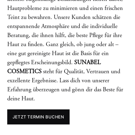
Hautprobleme zu minimieren und einen frischen
Teint zu bewahren. Unsere Kunden schätzen die
entspannende Atmosphäre und die individuelle
Beratung, die ihnen hilft, die beste Pflege für ihre
Haut zu finden. Ganz gleich, ob jung oder alt –
eine gut gereinigte Haut ist die Basis für ein
gepflegtes Erscheinungsbild.
SUNABEL
COSMETICS
steht für Qualität, Vertrauen und
exzellente Ergebnisse. Lass dich von unserer
Erfahrung überzeugen und gönn dir das Beste für
deine Haut.
JETZT TERMIN BUCHEN