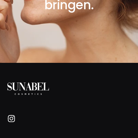
bringen.